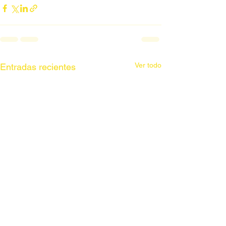
Ver todo
Entradas recientes