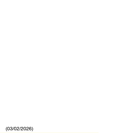
(03/02/2026)