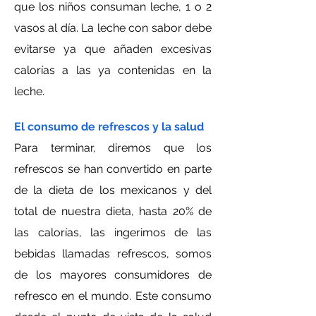
que los niños consuman leche, 1 o 2
vasos al día. La leche con sabor debe
evitarse ya que añaden excesivas
calorías a las ya contenidas en la
leche.
El consumo de refrescos y la salud
Para terminar, diremos que los
refrescos se han convertido en parte
de la dieta de los mexicanos y del
total de nuestra dieta, hasta 20% de
las calorías, las ingerimos de las
bebidas llamadas refrescos, somos
de los mayores consumidores de
refresco en el mundo. Este consumo