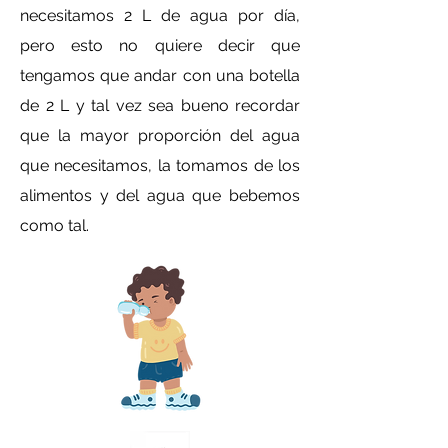
necesitamos 2 L de agua por día,
pero esto no quiere decir que
tengamos que andar con una botella
de 2 L y tal vez sea bueno recordar
que la mayor proporción del agua
que necesitamos, la tomamos de los
alimentos y del agua que bebemos
como tal.