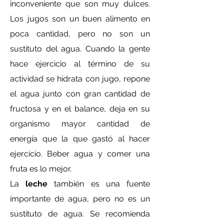
inconveniente que son muy dulces.
Los jugos son un buen alimento en
poca cantidad, pero no son un
sustituto del agua. Cuando la gente
hace ejercicio al término de su
actividad se hidrata con jugo, repone
el agua junto con gran cantidad de
fructosa y en el balance, deja en su
organismo mayor cantidad de
energía que la que gastó al hacer
ejercicio. Beber agua y comer una
fruta es lo mejor.
La
leche
también es una fuente
importante de agua, pero no es un
sustituto de agua. Se recomienda