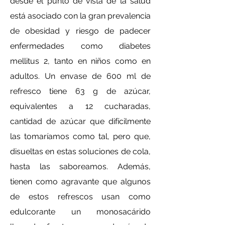
desde el punto de vista de la salud
está asociado con la gran prevalencia
de obesidad y riesgo de padecer
enfermedades como diabetes
mellitus 2, tanto en niños como en
adultos. Un envase de 600 ml de
refresco tiene 63 g de azúcar,
equivalentes a 12 cucharadas,
cantidad de azúcar que difícilmente
las tomaríamos como tal, pero que,
disueltas en estas soluciones de cola,
hasta las saboreamos. Además,
tienen como agravante que algunos
de estos refrescos usan como
edulcorante un monosacárido