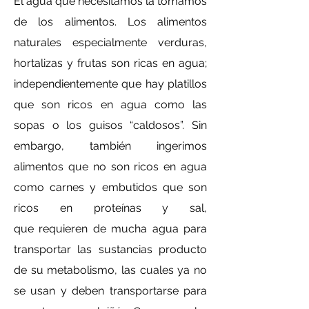
El agua que necesitamos la tomamos
de los alimentos. Los alimentos
naturales especialmente verduras,
hortalizas y frutas son ricas en agua;
independientemente que hay platillos
que son ricos en agua como las
sopas o los guisos “caldosos”. Sin
embargo, también ingerimos
alimentos que no son ricos en agua
como carnes y embutidos que son
ricos en proteínas y sal,
que
requieren de mucha agua para
transportar las sustancias producto
de su metabolismo, las cuales ya no
se usan y deben transportarse para