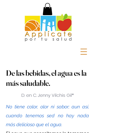
De las bebidas, el agua es la
más saludable.
D. en C.
Jenny
Vilchis Gil*
No tiene color, olor ni sabor; aun así,
cuando tenemos sed no hay nada
más delicioso que el agua.