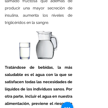
llamado fructosa que además de
producir una mayor secreción de
insulina, aumenta los niveles de
triglicéridos en la sangre.
Tratándose de bebidas, la más
saludable es el agua con la que se
satisfacen todas las necesidades de
líquidos de los individuos sanos. Por
otra parte, incluir el agua en nuestra
alimentación, previene el riesgo de