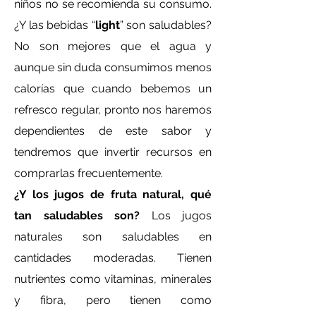
niños no se recomienda su consumo.
¿Y las bebidas “
light
” son saludables?
No son mejores que el agua y
aunque sin duda consumimos menos
calorías que cuando bebemos un
refresco regular, pronto nos haremos
dependientes de este sabor y
tendremos que invertir recursos en
comprarlas frecuentemente.
¿Y los jugos de fruta natural, qué
tan saludables son?
Los jugos
naturales son saludables en
cantidades moderadas. Tienen
nutrientes como vitaminas, minerales
y fibra, pero tienen como