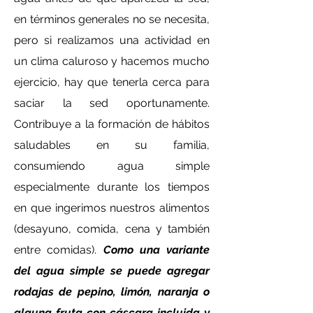
en términos generales no se necesita,
pero si realizamos una actividad en
un clima caluroso y hacemos mucho
ejercicio, hay que tenerla cerca para
saciar la sed oportunamente.
Contribuye a la formación de hábitos
saludables en su familia,
consumiendo agua simple
especialmente durante los tiempos
en que ingerimos nuestros alimentos
(desayuno, comida, cena y también
entre comidas).
Como una variante
del agua simple se puede agregar
rodajas de pepino,
limón, naranja o
alguna fruta con cáscara incluida y