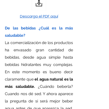
Descarga el PDF aquí
De las bebidas ¿Cuál es la más
saludable?
La comercialización de los productos
ha envasado gran cantidad de
bebidas, desde agua simple hasta
bebidas hidratantes muy complejas.
En este momento es bueno decir
claramente que
el agua natural es la
más saludable.
¿Cuándo beberla?
Cuando nos dé sed. Y ahora aparece
la pregunta de si será mejor beber
agua antes de que aparezca la sed,