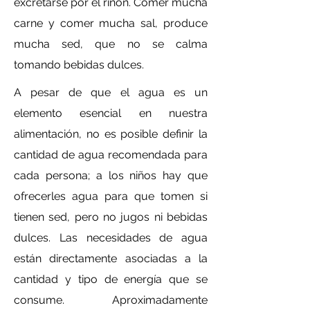
excretarse por el riñón. Comer mucha
carne y comer mucha sal, produce
mucha sed, que no se calma
tomando bebidas dulces.
A pesar de que el agua es un
elemento esencial en nuestra
alimentación, no es posible definir la
cantidad de agua recomendada para
cada persona; a los niños hay que
ofrecerles agua para que tomen si
tienen sed, pero no jugos ni bebidas
dulces. Las necesidades de agua
están directamente asociadas a la
cantidad y tipo de energía que se
consume. Aproximadamente