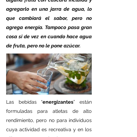
agregarlo en una jarra de agua, lo
que cambiará el sabor, pero no
agrega energía. Tampoco pasa gran
cosa si de vez en cuando hace agua
de fruta, pero no le pone azúcar.
Las bebidas “
energizantes
” están
formuladas para atletas de alto
rendimiento, pero no para individuos
cuya actividad es recreativa y en los