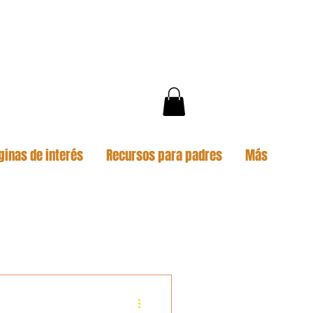
ginas de interés
Recursos para padres
Más