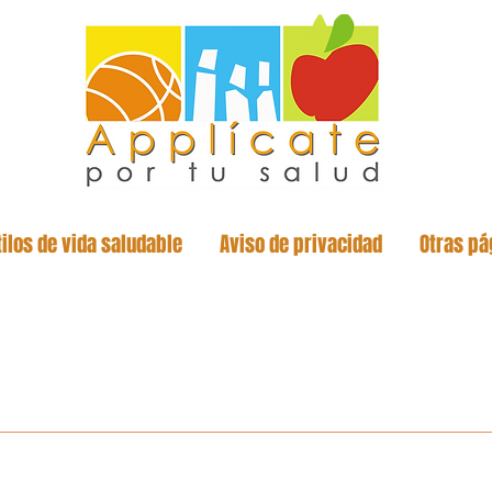
tilos de vida saludable
Aviso de privacidad
Otras pá