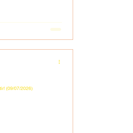
ir! (09/07/2026)