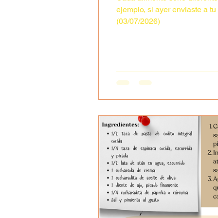
ejemplo, si ayer enviaste a 
(03/07/2026)