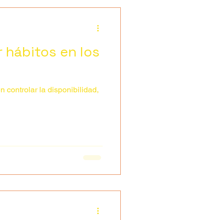
r hábitos en los
 controlar la disponibilidad,