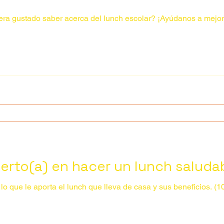
hubiera gustado saber acerca del lunch escolar? ¡Ayúdanos a mejo
erto(a) en hacer un lunch saluda
 lo que le aporta el lunch que lleva de casa y sus beneficios. (