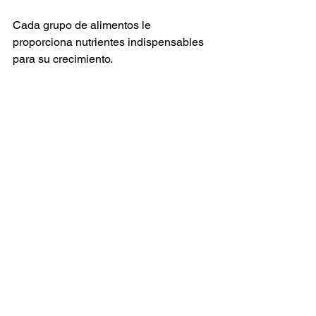
Cada grupo de alimentos le 
proporciona nutrientes indispensables 
para su crecimiento.