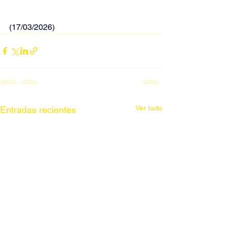
(17/03/2026)
Ver todo
Entradas recientes