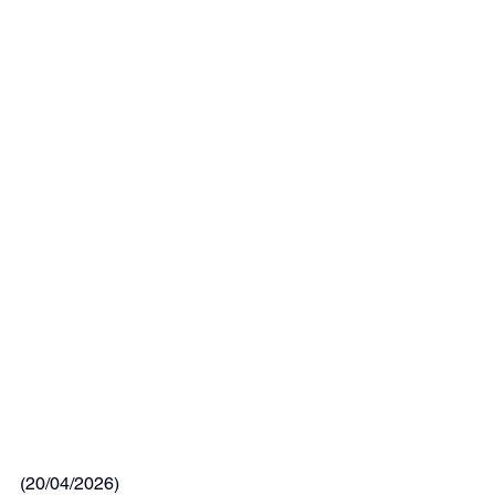
(20/04/2026)