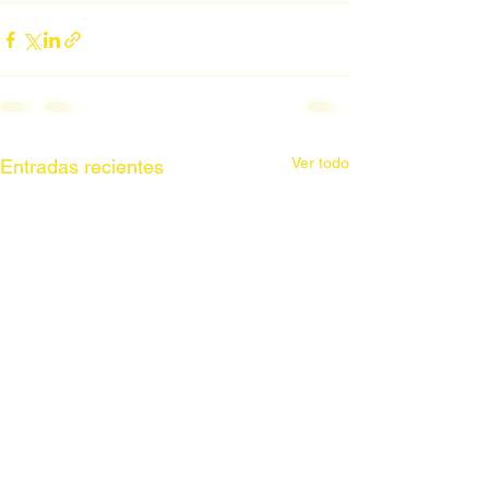
Ver todo
Entradas recientes