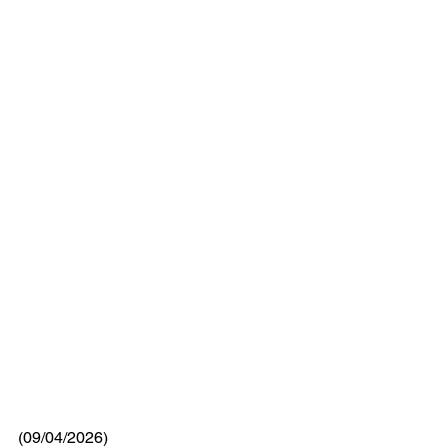
(09/04/2026)