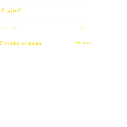
Ver todo
Entradas recientes