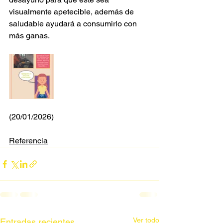
visualmente apetecible, además de 
saludable ayudará a consumirlo con 
más ganas.
(20/01/2026)
Referencia
Ver todo
Entradas recientes