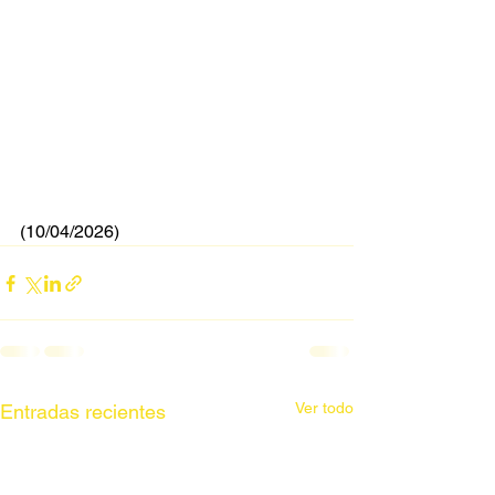
(10/04/2026)
Ver todo
Entradas recientes