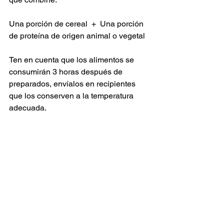
Una porción de cereal  +  Una porción 
de proteína de origen animal o vegetal
Ten en cuenta que los alimentos se 
consumirán 3 horas después de 
preparados, envíalos en recipientes 
que los conserven a la temperatura 
adecuada.