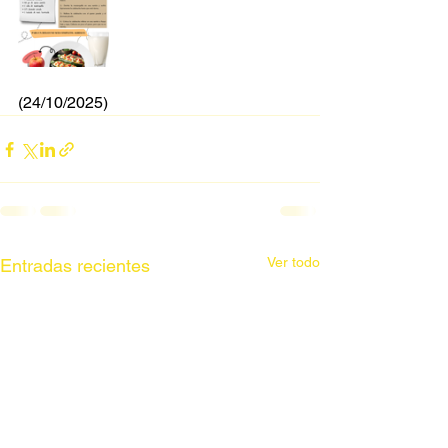
(24/10/2025)
Ver todo
Entradas recientes