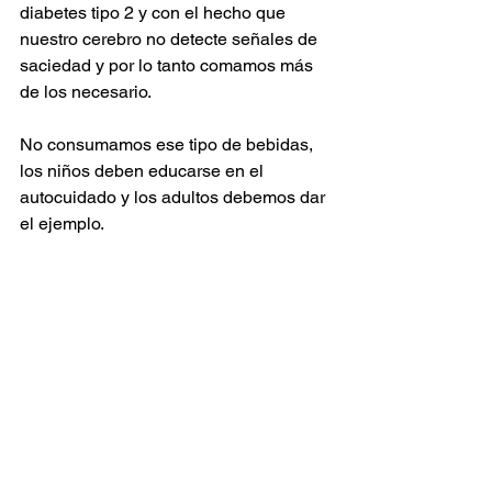
diabetes tipo 2 y con el hecho que 
nuestro cerebro no detecte señales de 
saciedad y por lo tanto comamos más 
de los necesario.
No consumamos ese tipo de bebidas, 
los niños deben educarse en el 
autocuidado y los adultos debemos dar 
el ejemplo.