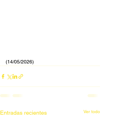
(14/05/2026)
Ver todo
Entradas recientes