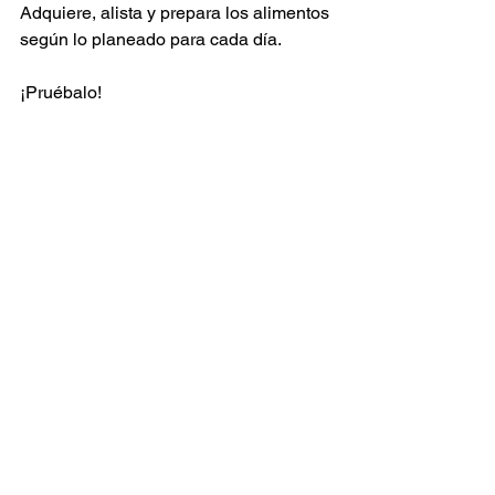
Adquiere, alista y prepara los alimentos 
según lo planeado para cada día.
¡Pruébalo!