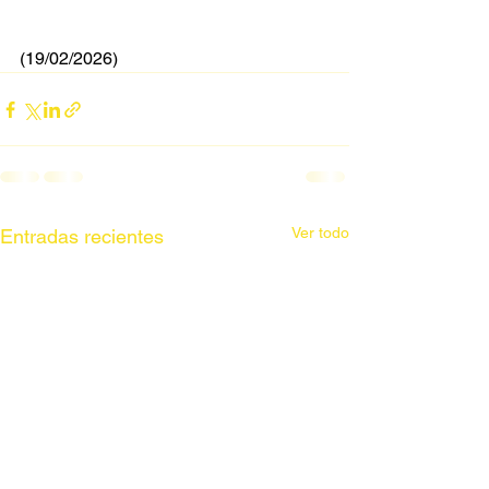
(19/02/2026)
Ver todo
Entradas recientes