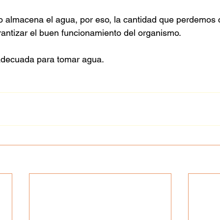
 almacena el agua, por eso, la cantidad que perdemos 
antizar el buen funcionamiento del organismo. 
adecuada para tomar agua.