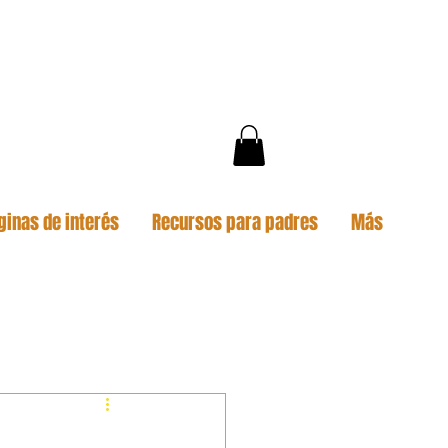
ginas de interés
Recursos para padres
Más