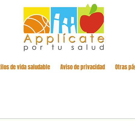
tilos de vida saludable
Aviso de privacidad
Otras pá