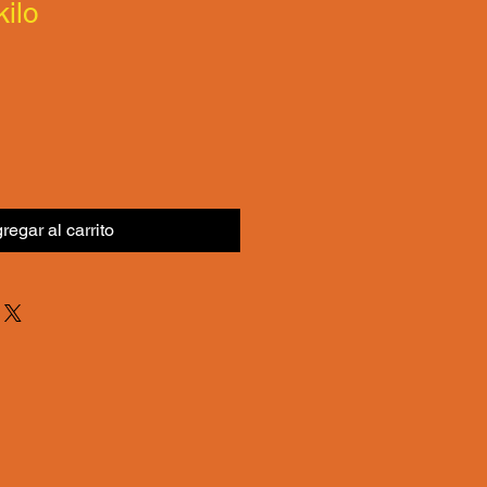
kilo
regar al carrito