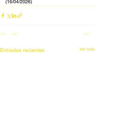
(16/04/2026)
Ver todo
Entradas recientes