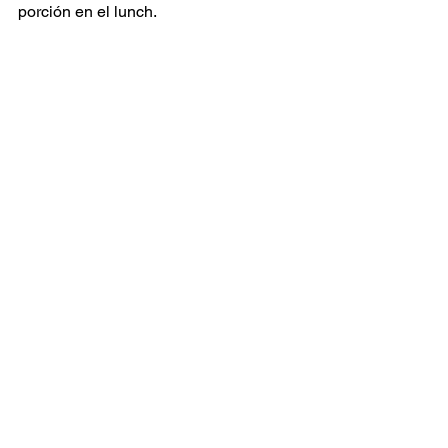
porción en el lunch.