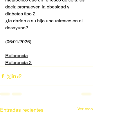
decir, promueven la obesidad y 
diabetes tipo 2.
¿le darían a su hijo una refresco en el 
desayuno?
(06/01/2026)
Referencia
Referencia 2
Ver todo
Entradas recientes