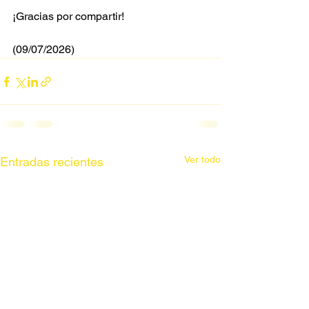
¡Gracias por compartir!
(09/07/2026)
Ver todo
Entradas recientes