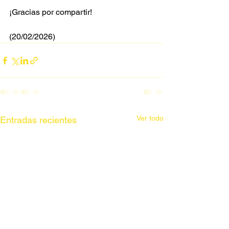
¡Gracias por compartir!
(20/02/2026)
Ver todo
Entradas recientes